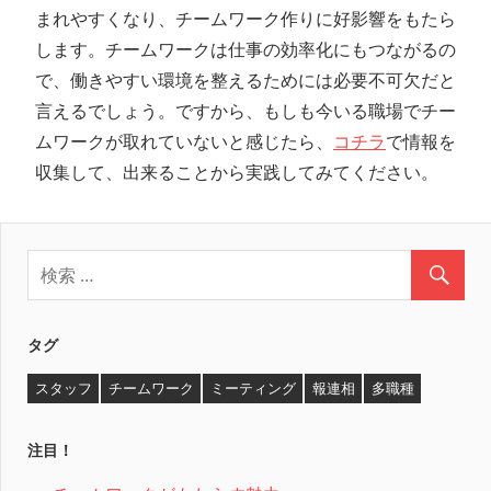
まれやすくなり、チームワーク作りに好影響をもたら
します。チームワークは仕事の効率化にもつながるの
で、働きやすい環境を整えるためには必要不可欠だと
言えるでしょう。ですから、もしも今いる職場でチー
ムワークが取れていないと感じたら、
コチラ
で情報を
収集して、出来ることから実践してみてください。
タグ
スタッフ
チームワーク
ミーティング
報連相
多職種
注目！