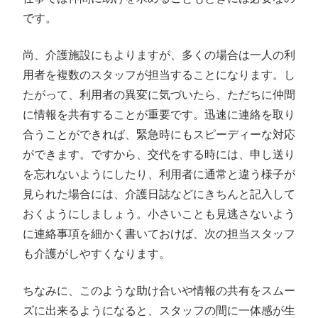
です。
尚、介護施設にもよりますが、多くの場合は一人の利
用者を複数のスタッフが担当することになります。し
たがって、利用者の異変に気づいたら、ただちに仲間
に情報を共有することが重要です。迅速に連絡を取り
合うことができれば、緊急時にもスピーディーな対応
ができます。ですから、交代をする時には、申し送り
を忘れないようにしたり、利用者に通常と違う様子が
見られた場合には、介護日誌などにきちんと記入して
おくようにしましょう。小さいことも見逃さないよう
に連絡事項を細かく書いておけば、次の担当スタッフ
も介護がしやすくなります。
ちなみに、このような助け合いや情報の共有をスムー
ズに出来るようになると、スタッフの間に一体感が生