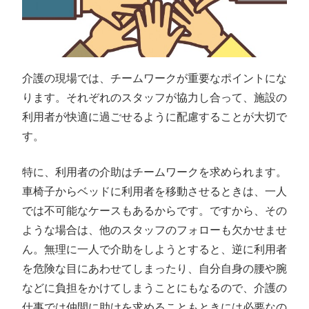
介護の現場では、チームワークが重要なポイントにな
ります。それぞれのスタッフが協力し合って、施設の
利用者が快適に過ごせるように配慮することが大切で
す。
特に、利用者の介助はチームワークを求められます。
車椅子からベッドに利用者を移動させるときは、一人
では不可能なケースもあるからです。ですから、その
ような場合は、他のスタッフのフォローも欠かせませ
ん。無理に一人で介助をしようとすると、逆に利用者
を危険な目にあわせてしまったり、自分自身の腰や腕
などに負担をかけてしまうことにもなるので、介護の
仕事では仲間に助けを求めることもときには必要なの