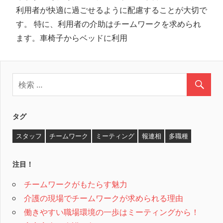
利用者が快適に過ごせるように配慮することが大切で
す。 特に、利用者の介助はチームワークを求められ
ます。車椅子からベッドに利用
タグ
スタッフ
チームワーク
ミーティング
報連相
多職種
注目！
チームワークがもたらす魅力
介護の現場でチームワークが求められる理由
働きやすい職場環境の一歩はミーティングから！